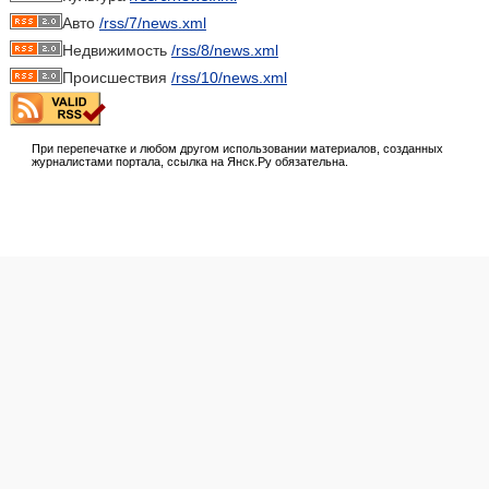
Авто
/rss/7/news.xml
Недвижимость
/rss/8/news.xml
Происшествия
/rss/10/news.xml
При перепечатке и любом другом использовании материалов, созданных
журналистами портала, ссылка на Янск.Ру обязательна.