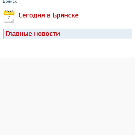
Брянск
Сегодня в Брянске
7
Главные новости