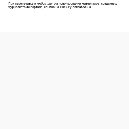
При перепечатке и любом другом использовании материалов, созданных
журналистами портала, ссылка на Янск.Ру обязательна.