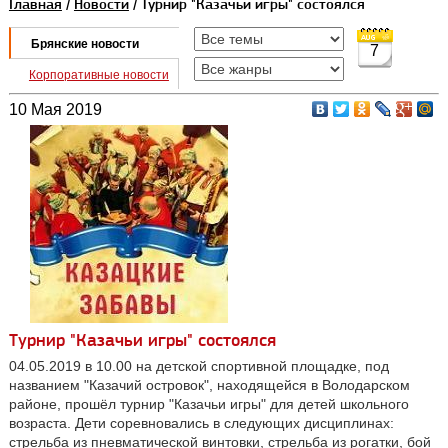
Главная
/
Новости
/ Турнир "Казачьи игры" состоялся
Брянские новости
7
Корпоративные новости
10 Мая 2019
Турнир "Казачьи игры" состоялся
04.05.2019 в 10.00 на детской спортивной площадке, под
названием "Казачий островок", находящейся в Володарском
районе, прошёл турнир "Казачьи игры" для детей школьного
возраста. Дети соревновались в следующих дисциплинах:
стрельба из пневматической винтовки, стрельба из рогатки, бой