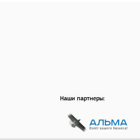
Наши партнеры: