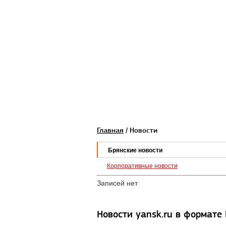
Главная
/ Новости
Брянские новости
Корпоративные новости
Записей нет
Новости yansk.ru в формате