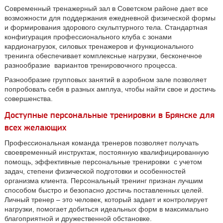
Современный тренажерный зал в Советском районе дает все
возможности для поддержания ежедневной физической формы
и формирования здорового скульптурного тела. Стандартная
конфигурация профессионального клуба с зонами
кардионагрузок
, силовых тренажеров и функционального
тренинга обеспечивает комплексные нагрузки, бесконечное
разнообразие вариантов тренировочного процесса.
Разнообразие групповых занятий в аэробном зале позволяет
попробовать себя в разных амплуа, чтобы найти свое и достичь
совершенства.
Доступные персональные тренировки в Брянске для
всех желающих
Профессиональная команда тренеров позволяет получать
своевременный инструктаж, постоянную квалифицированную
помощь, эффективные персональные тренировки с учетом
задач, степени физической подготовки и особенностей
организма клиента. Персональный тренинг признан лучшим
способом быстро и безопасно достичь поставленных целей.
Личный тренер – это человек, который задает и контролирует
нагрузки, помогает добиться идеальных форм в максимально
благоприятной и дружественной обстановке.