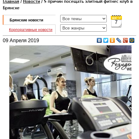
Главная
/
Новости
/ 5 причин посещать элитный фитнес клуб в
Брянске
Брянские новости
7
Корпоративные новости
09 Апреля 2019