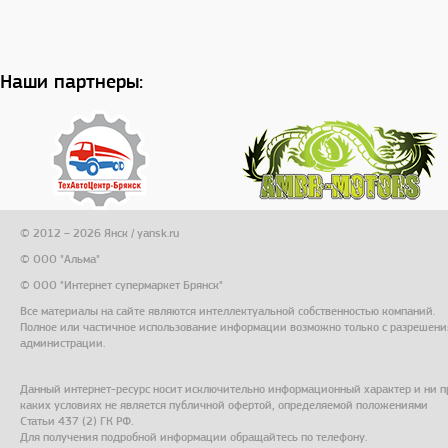
Наши партнеры:
© 2012 – 2026 Янск / yansk.ru
© ООО "Альма"
© ООО "Интернет супермаркет Брянск"
Все материалы на сайте являются интеллектуальной собственностью компаний.
Полное или частичное использование информации возможно только с разрешени
администрации.
Данный интернет-ресурс носит исключительно информационный характер и ни п
каких условиях не является публичной офертой, определяемой положениями
Статьи 437 (2) ГК РФ.
Для получения подробной информации обращайтесь по телефону.