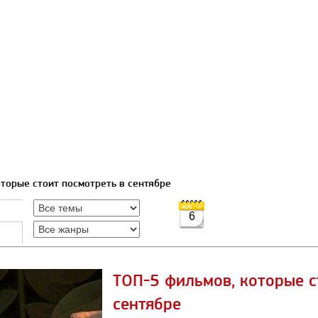
оторые стоит посмотреть в сентябре
6
ТОП-5 фильмов, которые с
сентябре