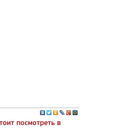
тоит посмотреть в