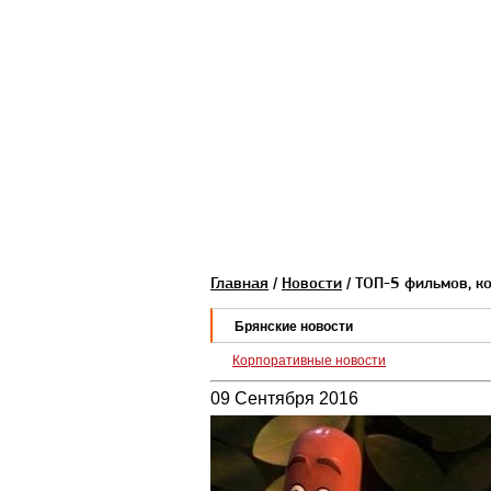
Главная
/
Новости
/ ТОП-5 фильмов, к
Брянские новости
Корпоративные новости
09 Сентября 2016