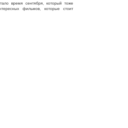
стало время сентября, который тоже
нтересных фильмов, которые стоит