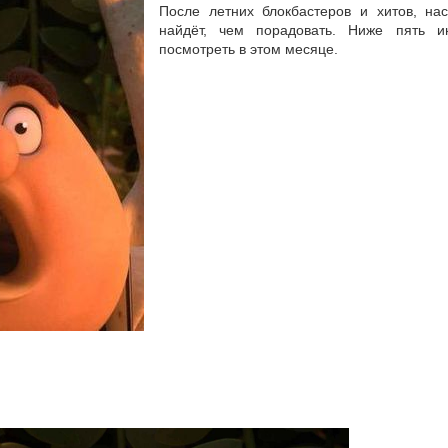
После летних блокбастеров и хитов, на
найдёт, чем порадовать. Ниже пять и
посмотреть в этом месяце.