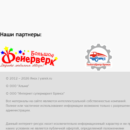
Наши партнеры:
© 2012 – 2026 Янск / yansk.ru
© ООО "Альма"
© ООО "Интернет супермаркет Брянск"
Все материалы на сайте являются интеллектуальной собственностью компаний.
Полное или частичное использование информации возможно только с разрешени
администрации.
Данный интернет-ресурс носит исключительно информационный характер и ни п
каких условиях не является публичной офертой, определяемой положениями