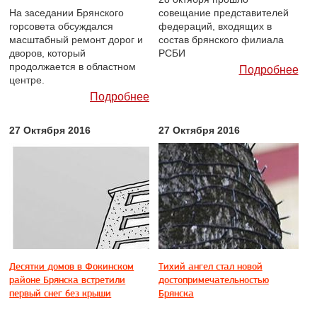
На заседании Брянского
совещание представителей
горсовета обсуждался
федераций, входящих в
масштабный ремонт дорог и
состав брянского филиала
дворов, который
РСБИ
продолжается в областном
Подробнее
центре.
Подробнее
27 Октября 2016
27 Октября 2016
Десятки домов в Фокинском
Тихий ангел стал новой
районе Брянска встретили
достопримечательностью
первый снег без крыши
Брянска