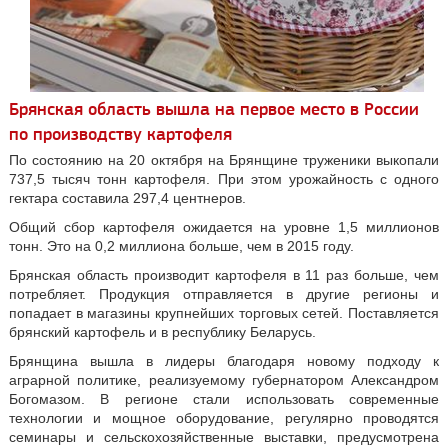
Брянская область вышла на первое место в России
по производству картофеля
По состоянию на 20 октября на Брянщине труженики выкопали
737,5 тысяч тонн картофеля. При этом урожайность с одного
гектара составила 297,4 центнеров.
Общий сбор картофеля ожидается на уровне 1,5 миллионов
тонн. Это на 0,2 миллиона больше, чем в 2015 году.
Брянская область производит картофеля в 11 раз больше, чем
потребляет. Продукция отправляется в другие регионы и
попадает в магазины крупнейших торговых сетей. Поставляется
брянский картофель и в республику Беларусь.
Брянщина вышла в лидеры благодаря новому подходу к
аграрной политике, реализуемому губернатором Александром
Богомазом. В регионе стали использовать современные
технологии и мощное оборудование, регулярно проводятся
семинары и сельскохозяйственные выставки, предусмотрена