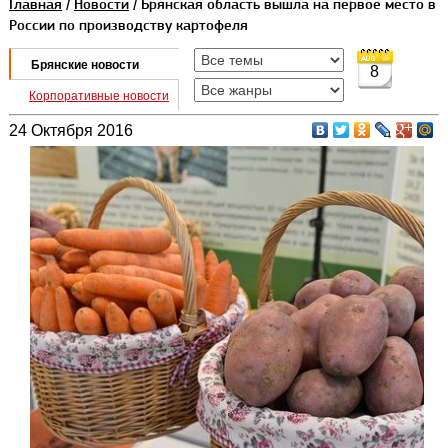
Главная
/
Новости
/ Брянская область вышла на первое место в
России по производству картофеля
Брянские новости
8
Корпоративные новости
24 Октября 2016