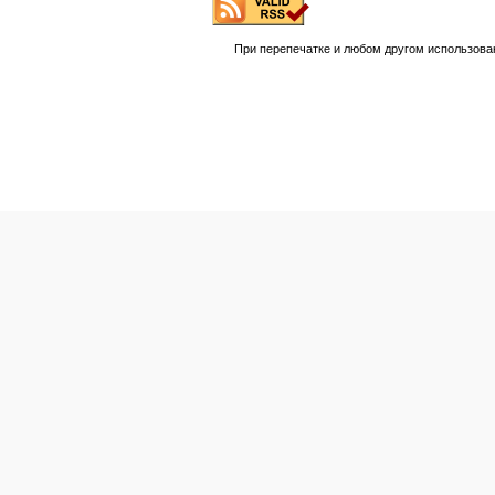
При перепечатке и любом другом использова