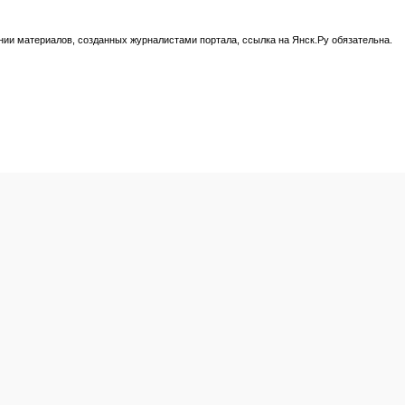
нии материалов, созданных журналистами портала, ссылка на Янск.Ру обязательна.