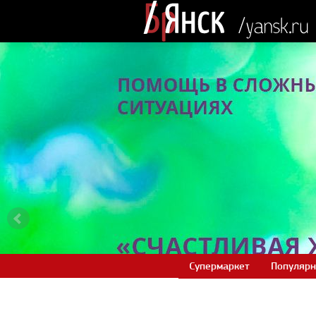
Супермаркет
Популярн