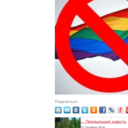
Поделиться:
← Предыдущая новость
21 Октября 2016