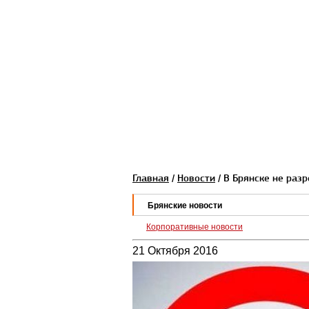
Главная
/
Новости
/ В Брянске не раз
Брянские новости
Корпоративные новости
21 Октября 2016