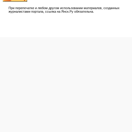
При перепечатке и любом другом использовании материалов, созданных
журналистами портала, ссылка на Янск.Ру обязательна.