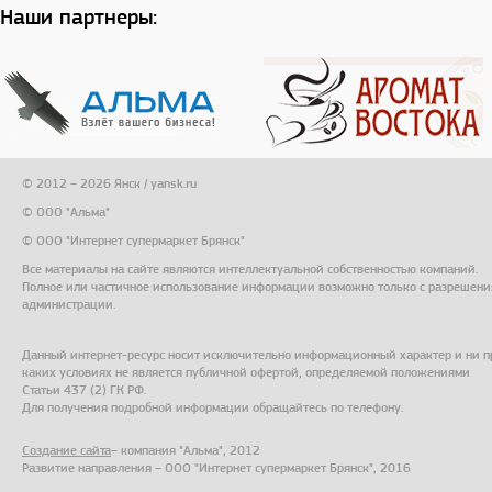
Наши партнеры:
© 2012 – 2026 Янск / yansk.ru
© ООО "Альма"
© ООО "Интернет супермаркет Брянск"
Все материалы на сайте являются интеллектуальной собственностью компаний.
Полное или частичное использование информации возможно только с разрешени
администрации.
Данный интернет-ресурс носит исключительно информационный характер и ни п
каких условиях не является публичной офертой, определяемой положениями
Статьи 437 (2) ГК РФ.
Для получения подробной информации обращайтесь по телефону.
Создание сайта
– компания "Альма", 2012
Развитие направления – ООО "Интернет супермаркет Брянск", 2016