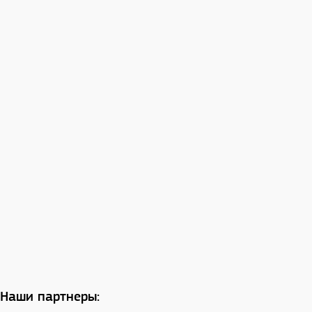
Наши партнеры: