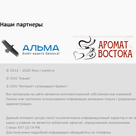
Наши партнеры:
© 2012 – 2026 Янск / yansk.ru
© ООО "Альма"
© ООО "Интернет супермаркет Брянск"
Все материалы на сайте являются интеллектуальной собственностью компаний.
Полное или частичное использование информации возможно только с разрешени
администрации.
Данный интернет-ресурс носит исключительно информационный характер и ни п
каких условиях не является публичной офертой, определяемой положениями
Статьи 437 (2) ГК РФ.
Для получения подробной информации обращайтесь по телефону.