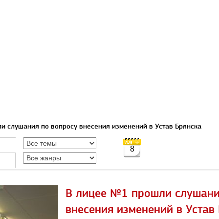
и слушания по вопросу внесения изменений в Устав Брянска
8
В лицее №1 прошли слушани
внесения изменений в Устав