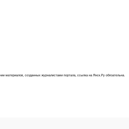
нии материалов, созданных журналистами портала, ссылка на Янск.Ру обязательна.