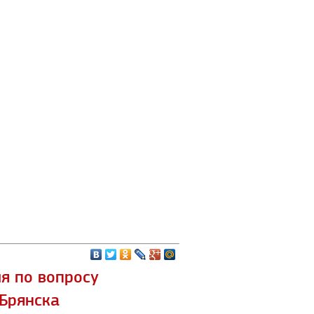
я по вопросу
 Брянска