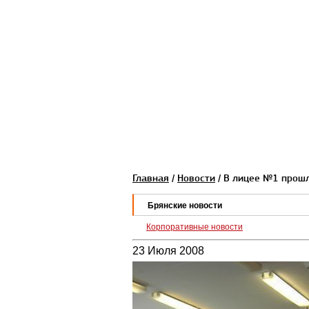
Главная
/
Новости
/ В лицее №1 прошл
Брянские новости
Корпоративные новости
23 Июля 2008