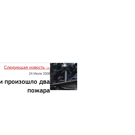
Следующая новость →
24 Июля 2008
и произошло два
пожара