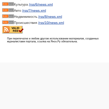
Культура
/rss/6/news.xml
Авто
/rss/7/news.xml
Недвижимость
/rss/8/news.xml
Происшествия
/rss/10/news.xml
При перепечатке и любом другом использовании материалов, созданных
журналистами портала, ссылка на Янск.Ру обязательна.