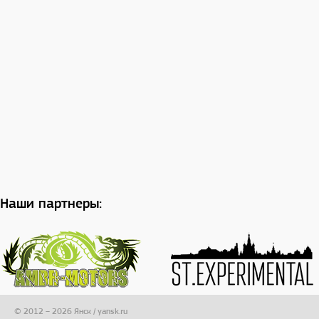
Наши партнеры:
© 2012 – 2026 Янск / yansk.ru