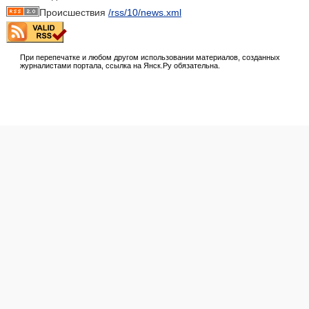
Происшествия
/rss/10/news.xml
При перепечатке и любом другом использовании материалов, созданных
журналистами портала, ссылка на Янск.Ру обязательна.