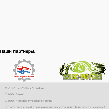
Наши партнеры:
© 2012 – 2026 Янск / yansk.ru
© ООО "Альма"
© ООО "Интернет супермаркет Брянск"
Все материалы на сайте являются интеллектуальной собственностью компаний.