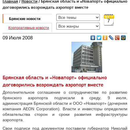
Главная
/
Новости
/ Брянская область и «Новапорт» официально
договорились возрождать аэропорт вместе
Брянские новости
7
Корпоративные новости
09 Июля 2008
Брянская область и «Новапорт» официально
договорились возрождать аэропорт вместе
Дополнительное соглашение о сотрудничестве по развитию
брянского аэропорта подписали в среду, 9 июля,
администрация Брянской области и ООО «Новапорт» (дочерняя
компания AEON Corporation). Власти и инвесторы определили
обязательства сторон и сроки развития инфраструктуры
аэропорта.
Свои подписи под документом поставили губернатор Николай