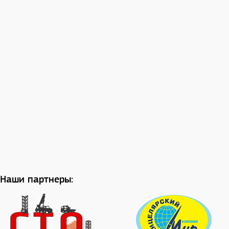
Наши партнеры: