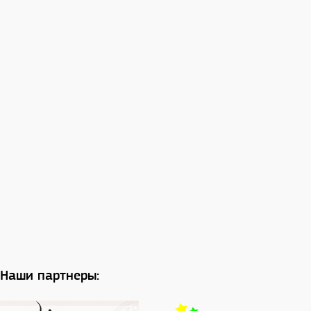
Наши партнеры: