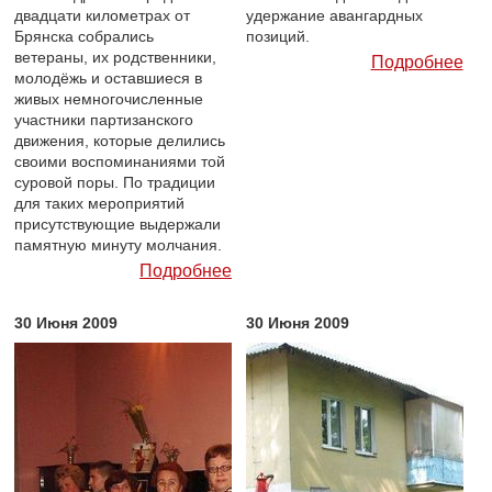
двадцати километрах от
удержание авангардных
Брянска собрались
позиций.
ветераны, их родственники,
Подробнее
молодёжь и оставшиеся в
живых немногочисленные
участники партизанского
движения, которые делились
своими воспоминаниями той
суровой поры. По традиции
для таких мероприятий
присутствующие выдержали
памятную минуту молчания.
Подробнее
30 Июня 2009
30 Июня 2009