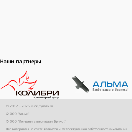
Наши партнеры:
© 2012 – 2026 Янск / yansk.ru
© ООО "Альма"
© ООО "Интернет супермаркет Брянск"
Все материалы на сайте являются интеллектуальной собственностью компаний.