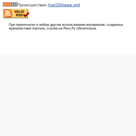
Происшествия
/rss/10/news.xml
При перепечатке и любом другом использовании материалов, созданных
журналистами портала, ссылка на Янск.Ру обязательна.