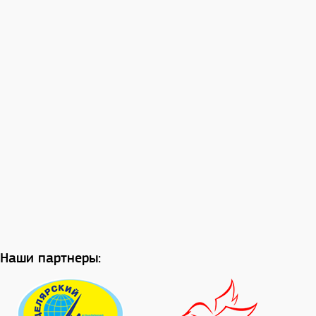
Наши партнеры: