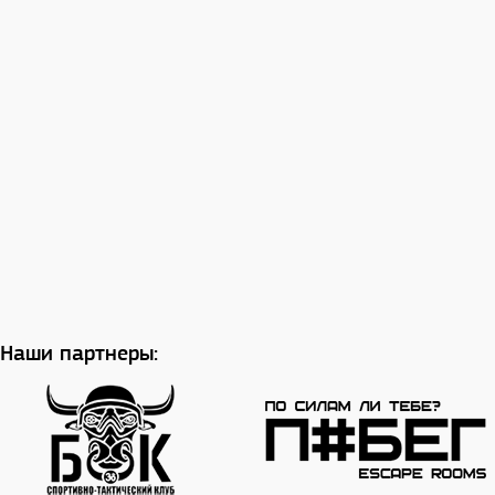
Наши партнеры: