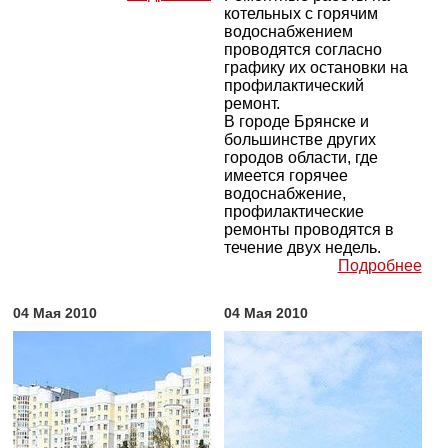
котельных с горячим
водоснабжением
проводятся согласно
графику их остановки на
профилактический
ремонт.
В городе Брянске и
большинстве других
городов области, где
имеется горячее
водоснабжение,
профилактические
ремонты проводятся в
течение двух недель.
Подробнее
04 Мая 2010
04 Мая 2010