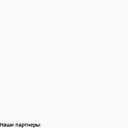
Наши партнеры: