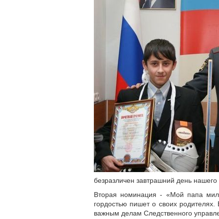
безразличен завтрашний день нашего 
Вторая номинация - «Мой папа мил
гордостью пишет о своих родителях.
важным делам Следственного управл