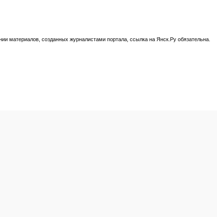
нии материалов, созданных журналистами портала, ссылка на Янск.Ру обязательна.