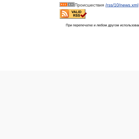
Происшествия
/rss/10/news.xml
При перепечатке и любом другом использова