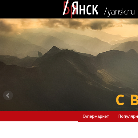
Супермаркет
Популярн