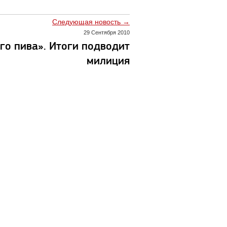
Следующая новость →
29 Сентября 2010
го пива». Итоги подводит
милиция