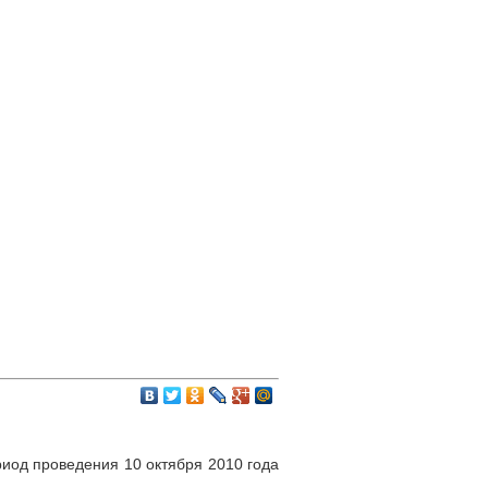
иод проведения 10 октября 2010 года