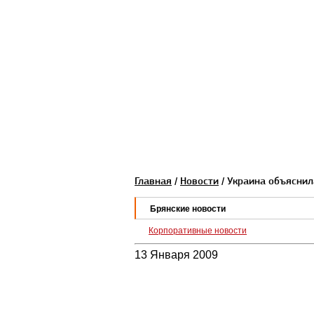
Главная
/
Новости
/ Украина объяснил
Брянские новости
Корпоративные новости
13 Января 2009