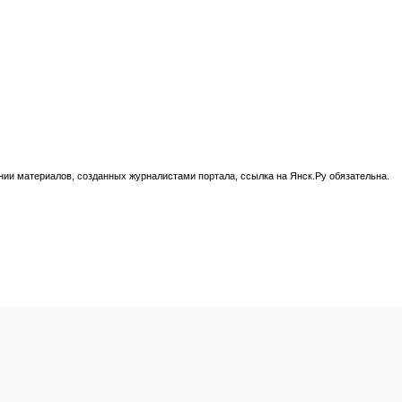
нии материалов, созданных журналистами портала, ссылка на Янск.Ру обязательна.