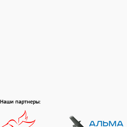
Наши партнеры: