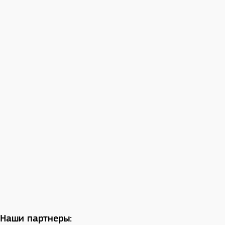
Наши партнеры: