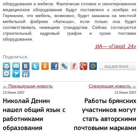
оборудования и мебели. Фактически готовое и смонтированное
медицинское оборудование будут поставлено к ноябрю из
Германии, что мебель, возможно, будет заказана на местной
мебельной фабрике «Катюша», если только она будет
соответствовать немецким стандартам. Сейчас согласуются
строительный, кадровый график и сроки поставки
оборудования.
ИА— «Город_24»
Поделиться:
код для блога
← Предыдущая новость
Следующая новость →
13 Июня 2007
13 Июня 2007
Николай Денин
Работы брянских
нашел общий язык с
участников могут
работниками
стать авторскими
образования
почтовыми марками