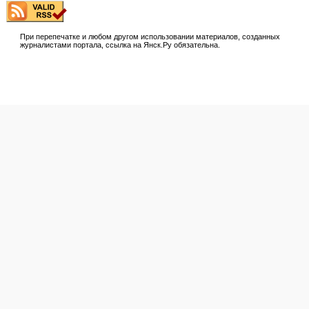
При перепечатке и любом другом использовании материалов, созданных
журналистами портала, ссылка на Янск.Ру обязательна.