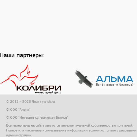
Наши партнеры:
© 2012 – 2026 Янск / yansk.ru
© ООО "Альма"
© ООО "Интернет супермаркет Брянск"
Все материалы на сайте являются интеллектуальной собственностью компаний.
Полное или частичное использование информации возможно только с разрешени
администрации.