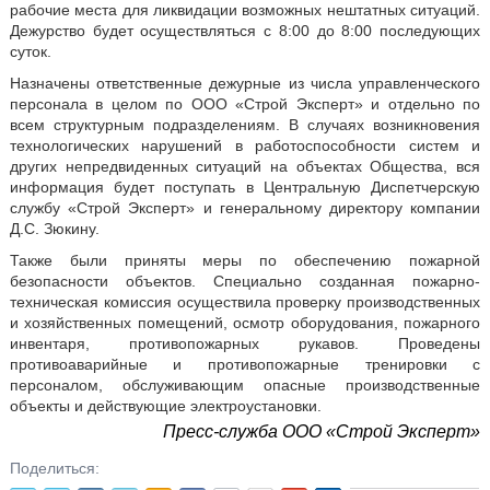
рабочие места для ликвидации возможных нештатных ситуаций.
Дежурство будет осуществляться с 8:00 до 8:00 последующих
суток.
Назначены ответственные дежурные из числа управленческого
персонала в целом по ООО «Строй Эксперт» и отдельно по
всем структурным подразделениям. В случаях возникновения
технологических нарушений в работоспособности систем и
других непредвиденных ситуаций на объектах Общества, вся
информация будет поступать в Центральную Диспетчерскую
службу «Строй Эксперт» и генеральному директору компании
Д.С. Зюкину.
Также были приняты меры по обеспечению пожарной
безопасности объектов. Специально созданная пожарно-
техническая комиссия осуществила проверку производственных
и хозяйственных помещений, осмотр оборудования, пожарного
инвентаря, противопожарных рукавов. Проведены
противоаварийные и противопожарные тренировки с
персоналом, обслуживающим опасные производственные
объекты и действующие электроустановки.
Пресс-служба ООО «Строй Эксперт»
Поделиться: