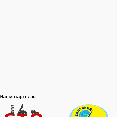
Наши партнеры: