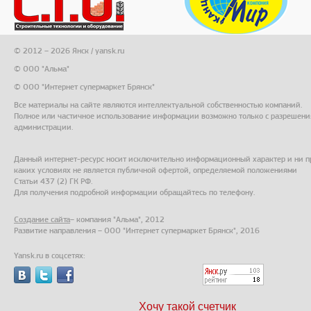
© 2012 – 2026 Янск / yansk.ru
© ООО "Альма"
© ООО "Интернет супермаркет Брянск"
Все материалы на сайте являются интеллектуальной собственностью компаний.
Полное или частичное использование информации возможно только с разрешени
администрации.
Данный интернет-ресурс носит исключительно информационный характер и ни п
каких условиях не является публичной офертой, определяемой положениями
Статьи 437 (2) ГК РФ.
Для получения подробной информации обращайтесь по телефону.
Создание сайта
– компания "Альма", 2012
Развитие направления – ООО "Интернет супермаркет Брянск", 2016
Yansk.ru в соцсетях:
Хочу такой счетчик