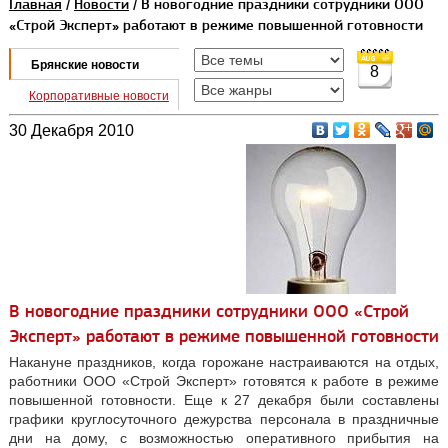
Главная
/
Новости
/ В новогодние праздники сотрудники ООО
«Строй Эксперт» работают в режиме повышенной готовности
Брянские новости
8
Корпоративные новости
30 Декабря 2010
В новогодние праздники сотрудники ООО «Строй
Эксперт» работают в режиме повышенной готовности
Накануне праздников, когда горожане настраиваются на отдых,
работники ООО «Строй Эксперт» готовятся к работе в режиме
повышенной готовности. Еще к 27 декабря были составлены
графики круглосуточного дежурства персонала в праздничные
дни на дому, с возможностью оперативного прибытия на