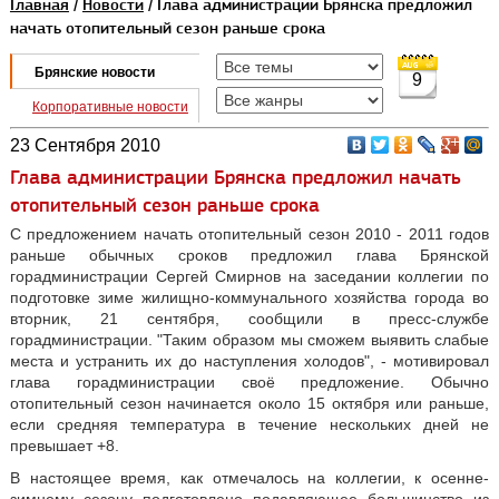
Главная
/
Новости
/ Глава администрации Брянска предложил
начать отопительный сезон раньше срока
Брянские новости
9
Корпоративные новости
23 Сентября 2010
Глава администрации Брянска предложил начать
отопительный сезон раньше срока
С предложением начать отопительный сезон 2010 - 2011 годов
раньше обычных сроков предложил глава Брянской
горадминистрации Сергей Смирнов на заседании коллегии по
подготовке зиме жилищно-коммунального хозяйства города во
вторник, 21 сентября, сообщили в пресс-службе
горадминистрации. "Таким образом мы сможем выявить слабые
места и устранить их до наступления холодов", - мотивировал
глава горадминистрации своё предложение. Обычно
отопительный сезон начинается около 15 октября или раньше,
если средняя температура в течение нескольких дней не
превышает +8.
В настоящее время, как отмечалось на коллегии, к осенне-