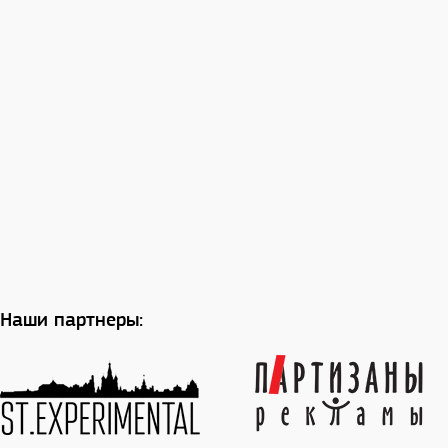
Наши партнеры: