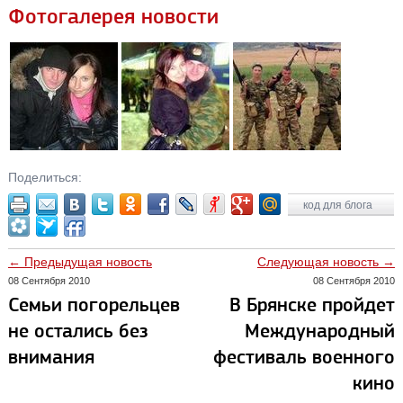
Фотогалерея новости
Поделиться:
код для блога
← Предыдущая новость
Следующая новость →
08 Сентября 2010
08 Сентября 2010
Семьи погорельцев
В Брянске пройдет
не остались без
Международный
внимания
фестиваль военного
кино