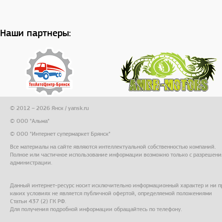
Наши партнеры:
© 2012 – 2026 Янск / yansk.ru
© ООО "Альма"
© ООО "Интернет супермаркет Брянск"
Все материалы на сайте являются интеллектуальной собственностью компаний.
Полное или частичное использование информации возможно только с разрешени
администрации.
Данный интернет-ресурс носит исключительно информационный характер и ни п
каких условиях не является публичной офертой, определяемой положениями
Статьи 437 (2) ГК РФ.
Для получения подробной информации обращайтесь по телефону.