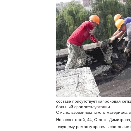
составе присутствует капроновая сет
больший срок эксплуатации.
С использованием такого материала 
Новосоветской, 44, Станке-Димитрова
текущему ремонту кровель составляет