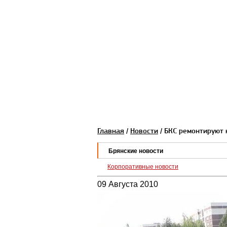
Главная
/
Новости
/ БКС ремонтируют 
Брянские новости
Корпоративные новости
09 Августа 2010