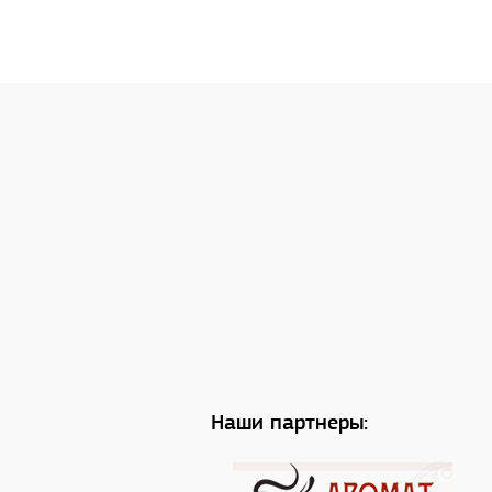
Наши партнеры: