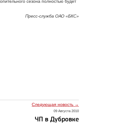
топительного сезона полностью будет
Пресс-служба ОАО «БКС»
Следующая новость →
09 Августа 2010
ЧП в Дубровке