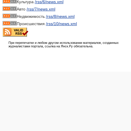
Культура
/rss/6/news.xml
Авто
/rss/7/news.xml
Недвижимость
/rss/8/news.xml
Происшествия
/rss/10/news.xml
При перепечатке и любом другом использовании материалов, созданных
журналистами портала, ссылка на Янск.Ру обязательна.