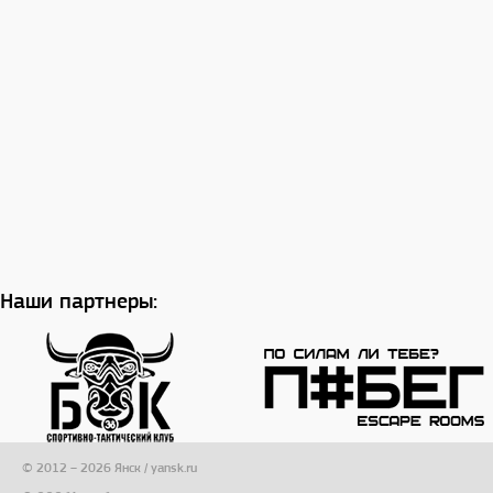
Наши партнеры:
© 2012 – 2026 Янск / yansk.ru