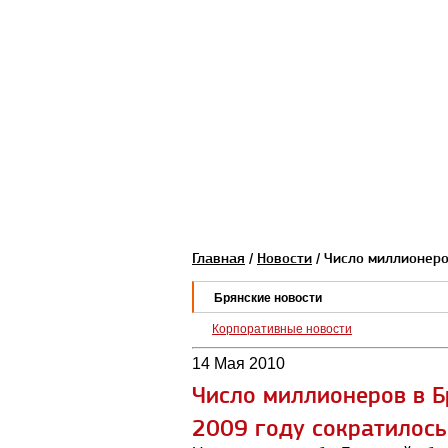
Главная
/
Новости
/ Число миллионеро
Брянские новости
Корпоративные новости
14 Мая 2010
Число миллионеров в Б
2009 году сократилось