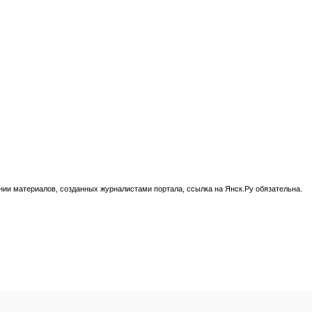
нии материалов, созданных журналистами портала, ссылка на Янск.Ру обязательна.