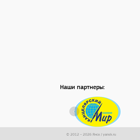
Наши партнеры:
© 2012 – 2026 Янск / yansk.ru