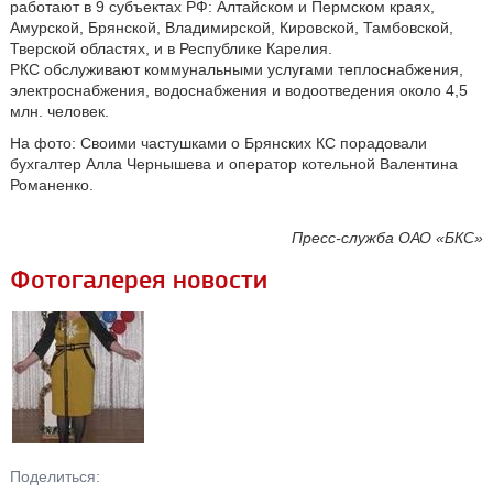
работают в 9 субъектах РФ: Алтайском и Пермском краях,
Амурской, Брянской, Владимирской, Кировской, Тамбовской,
Тверской областях, и в Республике Карелия.
РКС обслуживают коммунальными услугами теплоснабжения,
электроснабжения, водоснабжения и водоотведения около 4,5
млн. человек.
На фото: Своими частушками о Брянских КС порадовали
бухгалтер Алла Чернышева и оператор котельной Валентина
Романенко.
Пресс-служба ОАО «БКС»
Фотогалерея новости
Поделиться: