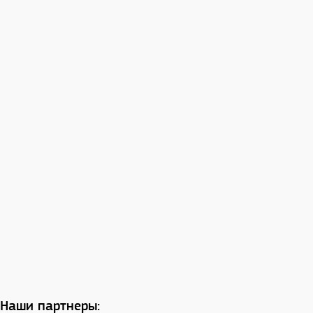
Наши партнеры: