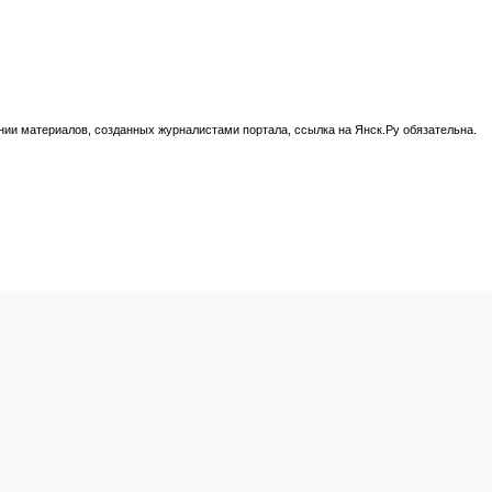
нии материалов, созданных журналистами портала, ссылка на Янск.Ру обязательна.