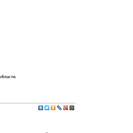
 области