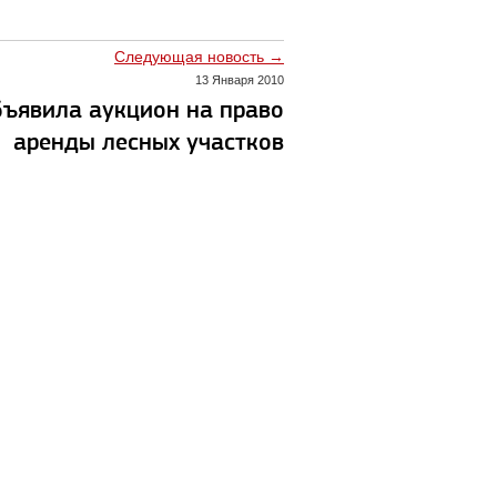
Следующая новость →
13 Января 2010
бъявила аукцион на право
аренды лесных участков