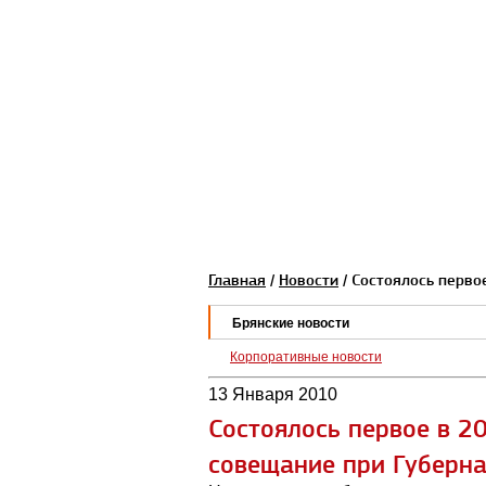
Главная
/
Новости
/ Состоялось перво
Брянские новости
Корпоративные новости
13 Января 2010
Состоялось первое в 2
совещание при Губерна