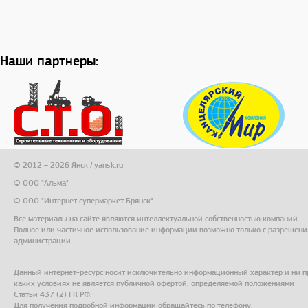
Наши партнеры:
© 2012 – 2026 Янск / yansk.ru
© ООО "Альма"
© ООО "Интернет супермаркет Брянск"
Все материалы на сайте являются интеллектуальной собственностью компаний.
Полное или частичное использование информации возможно только с разрешени
администрации.
Данный интернет-ресурс носит исключительно информационный характер и ни п
каких условиях не является публичной офертой, определяемой положениями
Статьи 437 (2) ГК РФ.
Для получения подробной информации обращайтесь по телефону.