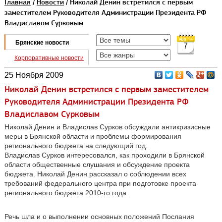
Главная
/
Новости
/ Николай Денин встретился с первым
заместителем Руководителя Администрации Президента РФ
Владиславом Сурковым
Брянские новости
7
Корпоративные новости
25 Ноября 2009
Николай Денин встретился с первым заместителем
Руководителя Администрации Президента РФ
Владиславом Сурковым
Николай Денин и Владислав Сурков обсуждали антикризисные
меры в Брянской области и проблемы формирования
регионального бюджета на следующий год.
Владислав Сурков интересовался, как проходили в Брянской
области общественные слушания и обсуждение проекта
бюджета. Николай Денин рассказал о соблюдении всех
требований федерального центра при подготовке проекта
регионального бюджета 2010-го года.
Речь шла и о выполнении основных положений Послания