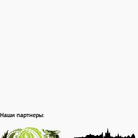
Наши партнеры: