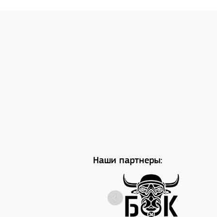
Наши партнеры: