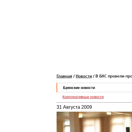
Главная
/
Новости
/ В БКС провели пр
Брянские новости
Корпоративные новости
31 Августа 2009