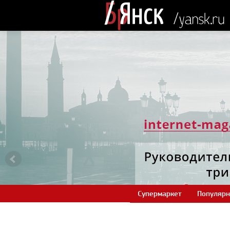
Супермаркет
Популярн