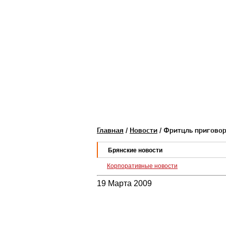
Главная
/
Новости
/ Фритцль пригово
Брянские новости
Корпоративные новости
19 Марта 2009