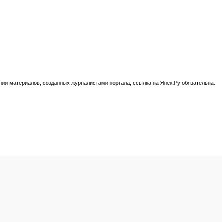
нии материалов, созданных журналистами портала, ссылка на Янск.Ру обязательна.