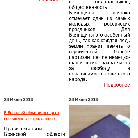
и подпольщиков,
общественность
Брянщины широко
отмечает один из самых
молодых российских
праздников. Для
Брянщины это особенный
день, так как каждая пядь
земли хранит память о
героической борьбе
партизан против немецко-
фашистских захватчиков
за свободу и
независимость советского
народа.
Подробнее
28 Июня 2013
28 Июня 2013
В Брянской области построят
новейшую электростанцию
Правительством
Брянской области