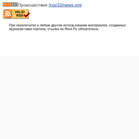
Происшествия
/rss/10/news.xml
При перепечатке и любом другом использовании материалов, созданных
журналистами портала, ссылка на Янск.Ру обязательна.