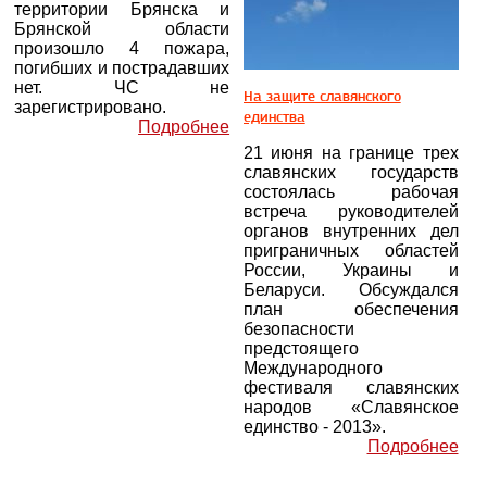
территории Брянска и
Брянской области
произошло 4 пожара,
погибших и пострадавших
нет. ЧС не
На защите славянского
зарегистрировано.
единства
Подробнее
21 июня на границе трех
славянских государств
состоялась рабочая
встреча руководителей
органов внутренних дел
приграничных областей
России, Украины и
Беларуси. Обсуждался
план обеспечения
безопасности
предстоящего
Международного
фестиваля славянских
народов «Славянское
единство - 2013».
Подробнее