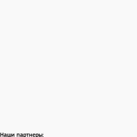
Наши партнеры: