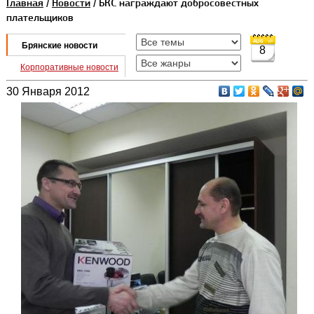
Главная
/
Новости
/ БКС награждают добросовестных
плательщиков
Брянские новости
8
Корпоративные новости
30 Января 2012