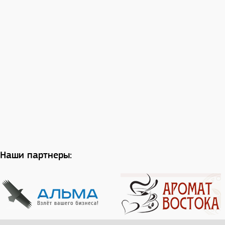
Наши партнеры: