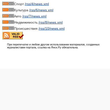
Спорт
/rss/4/news.xml
Культура
/rss/6/news.xml
Авто
/rss/7/news.xml
Недвижимость
/rss/8/news.xml
Происшествия
/rss/10/news.xml
При перепечатке и любом другом использовании материалов, созданных
журналистами портала, ссылка на Янск.Ру обязательна.