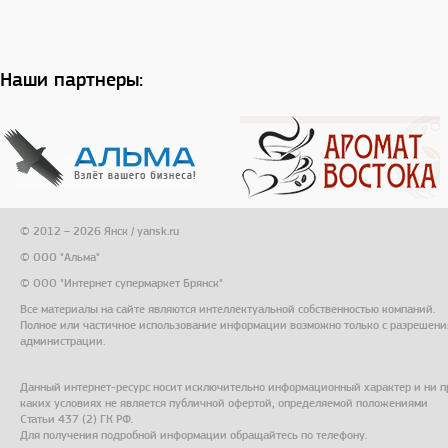
Наши партнеры:
© 2012 – 2026 Янск / yansk.ru
© ООО "Альма"
© ООО "Интернет супермаркет Брянск"
Все материалы на сайте являются интеллектуальной собственностью компаний.
Полное или частичное использование информации возможно только с разрешени
администрации.
Данный интернет-ресурс носит исключительно информационный характер и ни п
каких условиях не является публичной офертой, определяемой положениями
Статьи 437 (2) ГК РФ.
Для получения подробной информации обращайтесь по телефону.