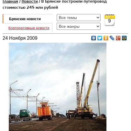
Главная
/
Новости
/ В Брянске построили путепровод
стоимостью 245 млн рублей
Брянские новости
9
Корпоративные новости
24 Ноября 2009