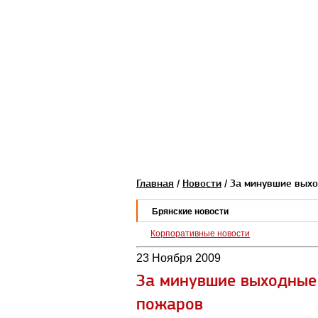
Главная
/
Новости
/ За минувшие вых
Брянские новости
Корпоративные новости
23 Ноября 2009
За минувшие выходные
пожаров