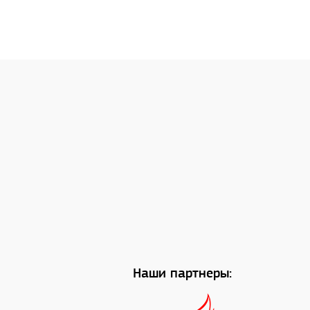
Наши партнеры: