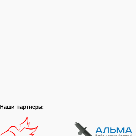
Наши партнеры: