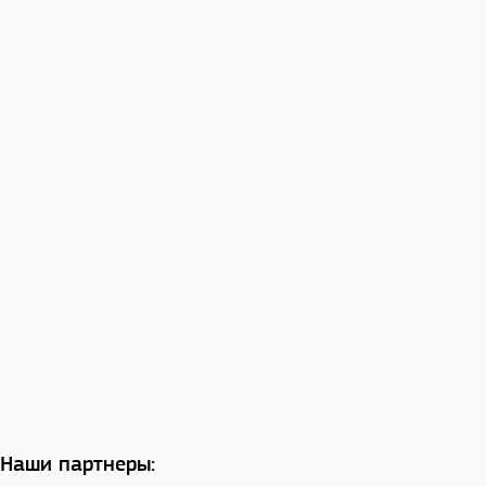
Наши партнеры: