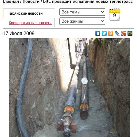
Главная
/
Новости
/ БКС проводит испытания новых теплотрасс
Брянские новости
9
Корпоративные новости
17 Июля 2009