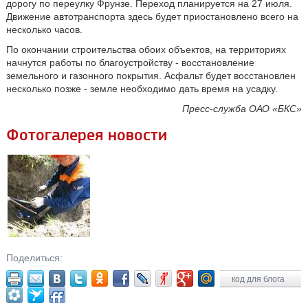
дорогу по переулку Фрунзе. Переход планируется на 27 июля.
Движение автотранспорта здесь будет приостановлено всего на
несколько часов.
По окончании строительства обоих объектов, на территориях
начнутся работы по благоустройству - восстановление
земельного и газонного покрытия. Асфальт будет восстановлен
несколько позже - земле необходимо дать время на усадку.
Пресс-служба ОАО «БКС»
Фотогалерея новости
Поделиться:
код для блога